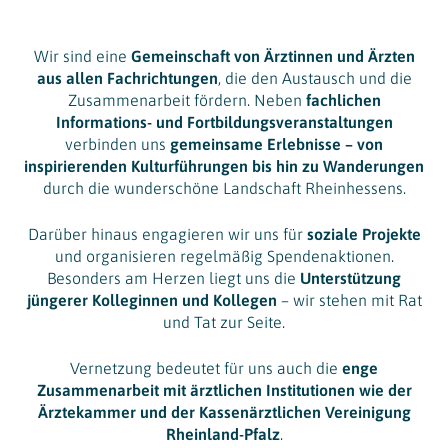
Wir sind eine
Gemeinschaft von Ärztinnen und Ärzten
aus allen Fachrichtungen
, die den Austausch und die
Zusammenarbeit fördern. Neben
fachlichen
Informations- und Fortbildungsveranstaltungen
verbinden uns
gemeinsame Erlebnisse – von
inspirierenden Kulturführungen bis hin zu Wanderungen
durch die wunderschöne Landschaft Rheinhessens.
Darüber hinaus engagieren wir uns für
soziale Projekte
und organisieren regelmäßig Spendenaktionen.
Besonders am Herzen liegt uns die
Unterstützung
jüngerer Kolleginnen und Kollegen
– wir stehen mit Rat
und Tat zur Seite.
Vernetzung bedeutet für uns auch die
enge
Zusammenarbeit mit ärztlichen Institutionen wie der
Ärztekammer und der Kassenärztlichen Vereinigung
Rheinland-Pfalz
.