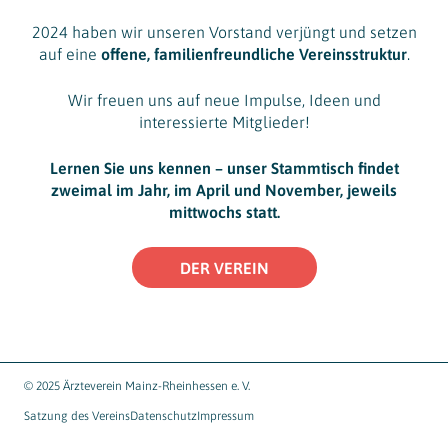
2024 haben wir unseren Vorstand verjüngt und setzen
auf eine
offene, familienfreundliche Vereinsstruktur
.
Wir freuen uns auf neue Impulse, Ideen und
interessierte Mitglieder!
Lernen Sie uns kennen – unser Stammtisch findet
zweimal im Jahr, im April und November, jeweils
mittwochs statt.
DER VEREIN
© 2025 Ärzteverein Mainz-Rheinhessen e. V.
Satzung des Vereins
Datenschutz
Impressum