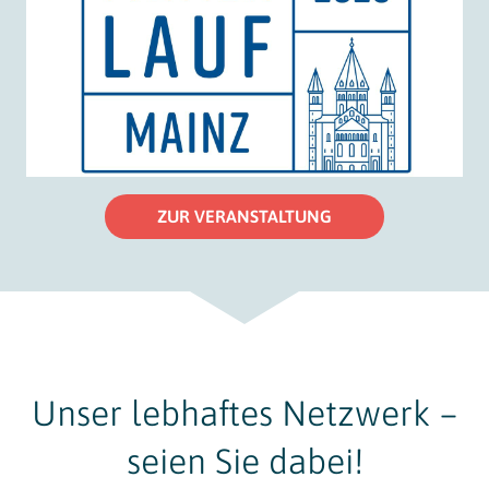
ZUR VERANSTALTUNG
Unser lebhaftes Netzwerk –
seien Sie dabei!